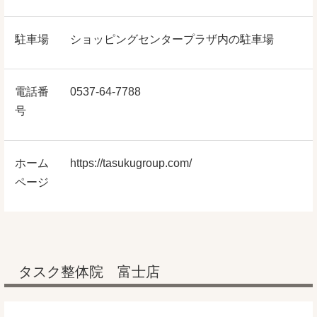
駐車場
ショッピングセンタープラザ内の駐車場
電話番
0537-64-7788
号
ホーム
https://tasukugroup.com/
ページ
タスク整体院 富士店