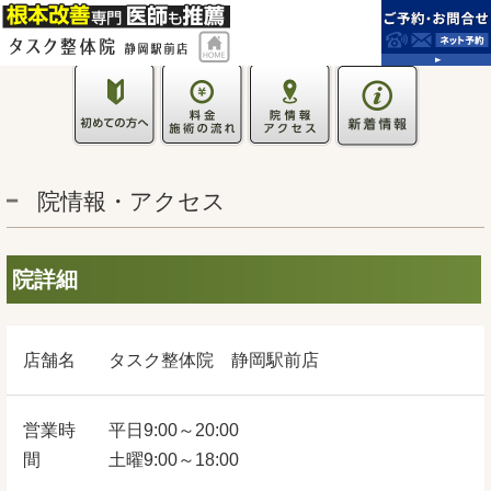
院情報・アクセス
院詳細
店舗名
タスク整体院 静岡駅前店
営業時
平日9:00～20:00
間
土曜9:00～18:00