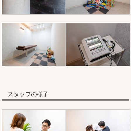
スタッフの様子