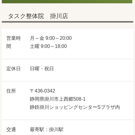
タスク整体院 掛川店
営業時
月～金 9:00～20:00
間
土曜 9:00～18:00
定休日
日曜・祝日
住所
〒436-0342
静岡県掛川市上西郷508‐1
静鉄掛川ショッピングセンターSプラザ内
交通
最寄駅：掛川駅