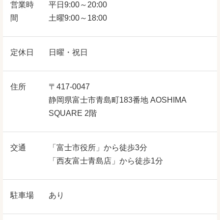
営業時
平日9:00～20:00
間
土曜9:00～18:00
定休日
日曜・祝日
住所
〒417-0047
静岡県富士市青島町183番地 AOSHIMA
SQUARE 2階
交通
「富士市役所」から徒歩3分
「西友富士青島店」から徒歩1分
駐車場
あり