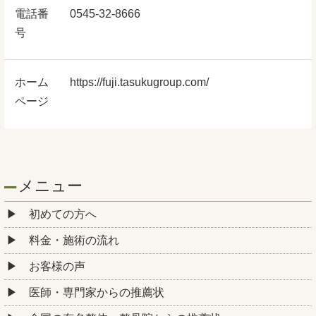
電話番
0545-32-8666
号
ホーム
https://fuji.tasukugroup.com/
ページ
メニュー
初めての方へ
料金・施術の流れ
お客様の声
医師・専門家からの推薦状