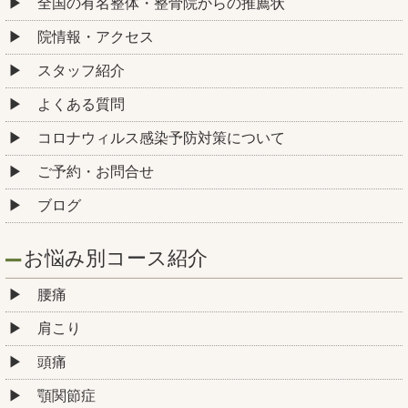
全国の有名整体・整骨院からの推薦状
院情報・アクセス
スタッフ紹介
よくある質問
コロナウィルス感染予防対策について
ご予約・お問合せ
ブログ
お悩み別コース紹介
腰痛
肩こり
頭痛
顎関節症