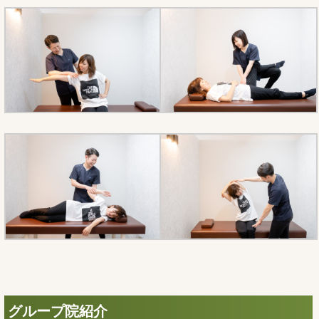
グループ院紹介