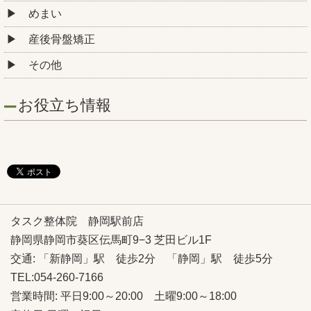
めまい
産後骨盤矯正
その他
お役立ち情報
タスク整体院 静岡駅前店
静岡県静岡市葵区伝馬町9−3 芝田ビル1F
交通: 「新静岡」駅 徒歩2分 「静岡」駅 徒歩5分
TEL:054‐260‐7166
営業時間: 平日9:00～20:00 土曜9:00～18:00