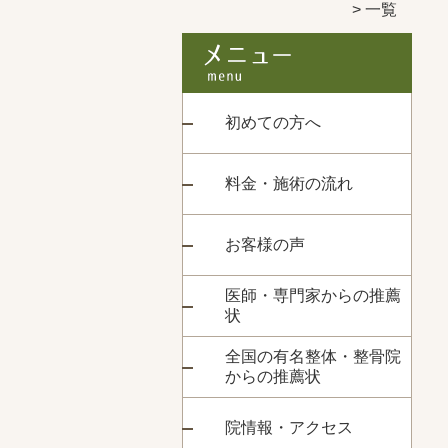
一覧
初めての方へ
料金・施術の流れ
お客様の声
医師・専門家からの推薦
状
全国の有名整体・整骨院
からの推薦状
院情報・アクセス