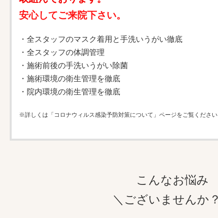
安心してご来院下さい。
・全スタッフのマスク着用と手洗いうがい徹底
・全スタッフの体調管理
・施術前後の手洗いうがい除菌
・施術環境の衛生管理を徹底
・院内環境の衛生管理を徹底
※詳しくは「コロナウィルス感染予防対策について」ページをご覧ください
こんなお悩み
＼ございませんか