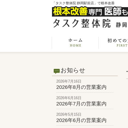
「タスク整体院 静岡駅前店」で根本改善
お知らせ
2026年7月16日
2026年8月の営業案内
2026年6月16日
2026年7月の営業案内
2026年5月15日
2026年6月の営業案内