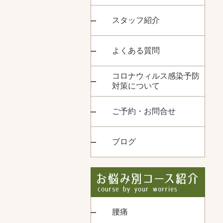
スタッフ紹介
よくある質問
コロナウィルス感染予防
対策について
ご予約・お問合せ
ブログ
腰痛