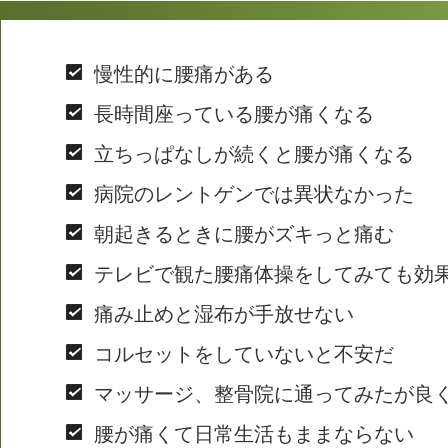
慢性的に腰痛がある
長時間座っている腰が痛くなる
立ちっぱなしが続くと腰が痛くなる
病院のレントゲンでは異状なかった
朝起きるときに腰がズキっと痛む
テレビで観た腰痛体操をしてみても効
痛み止めと湿布が手放せない
コルセットをしていないと不安だ
マッサージ、整骨院に通ってみたが良
腰が痛くて日常生活もままならない