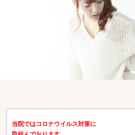
当院ではコロナウイルス対策に
取組んでおります。