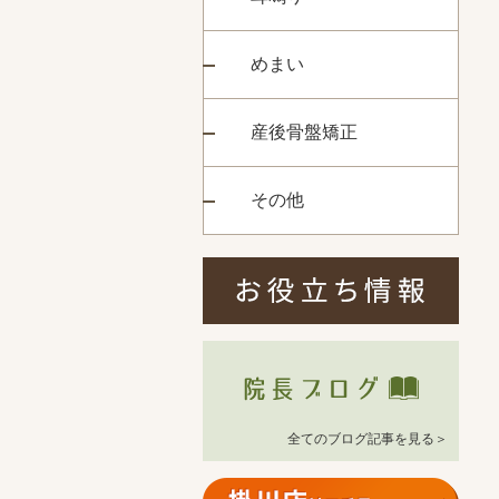
めまい
産後骨盤矯正
その他
全てのブログ記事を見る＞