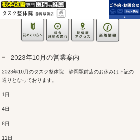
2023年10月の営業案内
2023年10月のタスク整体院 静岡駅前店のお休みは下記の
通りとなっております。
1日
4日
8日
11日