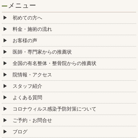
メニュー
初めての方へ
料金・施術の流れ
お客様の声
医師・専門家からの推薦状
全国の有名整体・整骨院からの推薦状
院情報・アクセス
スタッフ紹介
よくある質問
コロナウィルス感染予防対策について
ご予約・お問合せ
ブログ