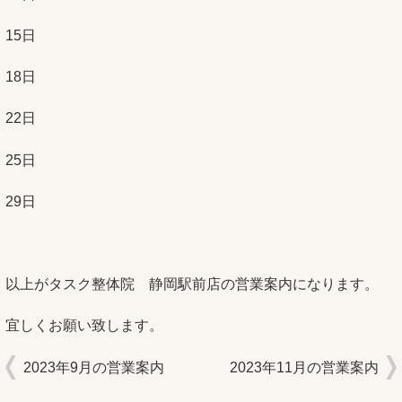
15日
18日
22日
25日
29日
以上がタスク整体院 静岡駅前店の営業案内になります。
宜しくお願い致します。
2023年9月の営業案内
2023年11月の営業案内